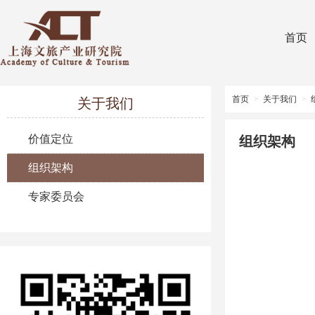
首页
首页
>
关于我们
>
关于我们
价值定位
组织架构
组织架构
专家委员会