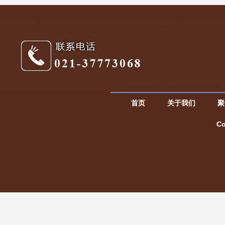
首页
关于我们
聚
C