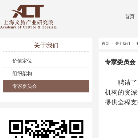
首页
首页
>
关于我们
>
关于我们
价值定位
专家委员会
组织架构
聘请了
专家委员会
机构的资深
提供全程支