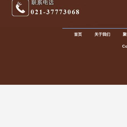
首页
关于我们
聚
C