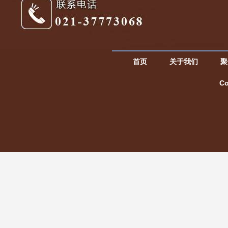
首页
关于我们
聚
C