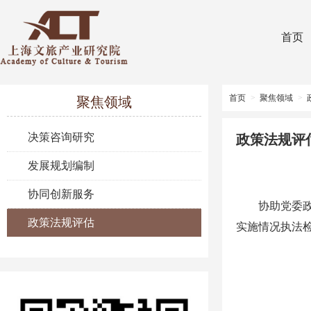
首页
首页
>
聚焦领域
>
聚焦领域
决策咨询研究
政策法规评
发展规划编制
协同创新服务
协助党委
政策法规评估
实施情况执法