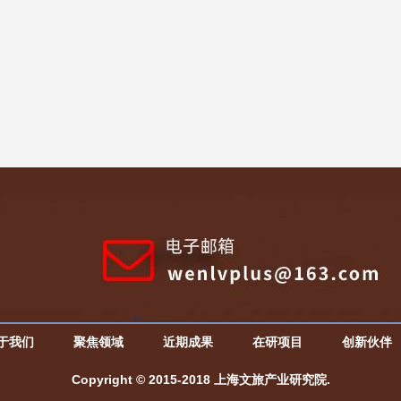
于我们
聚焦领域
近期成果
在研项目
创新伙伴
Copyright © 2015-2018 上海文旅产业研究院.