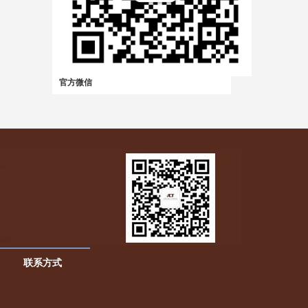
官方微信
联系方式