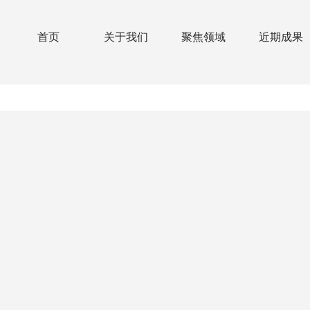
首页
关于我们
聚焦领域
近期成果